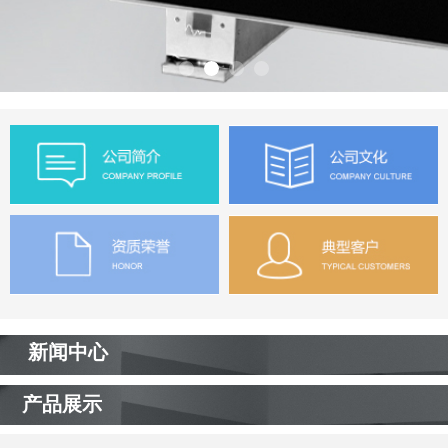
新闻中心
产品展示