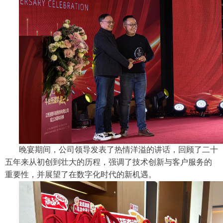
晚宴期间，公司领导发表了热情洋溢的讲话，回顾了二十
五年来从初创到壮大的历程，强调了技术创新与客户服务的
重要性，并展望了在数字化时代的新机遇。