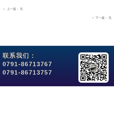
上一篇：
无
ꂃ
下一篇：
无
ꁹ
联系我们：
0791-86713767
0791-86713757