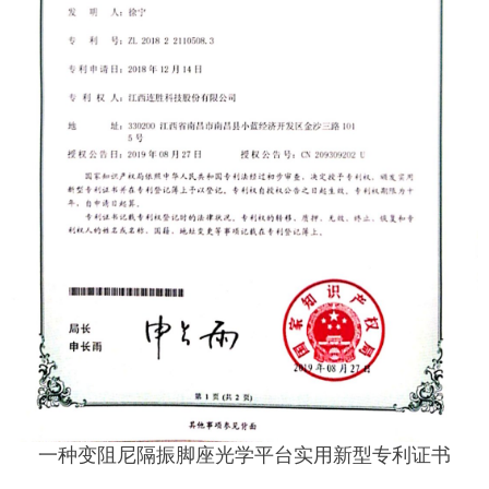
一种变阻尼隔振脚座光学平台实用新型专利证书